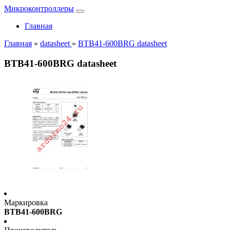
Микроконтроллеры
Главная
Главная
»
datasheet
»
BTB41-600BRG datasheet
BTB41-600BRG datasheet
Маркировка
BTB41-600BRG