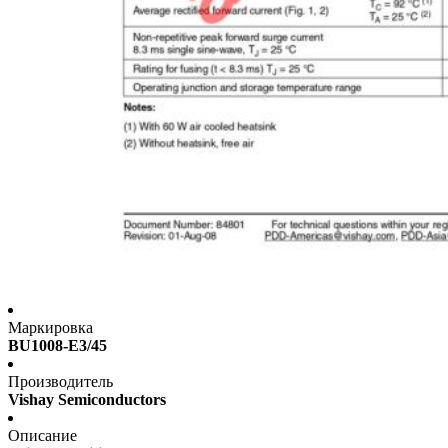
Маркировка
BU1008-E3/45
Производитель
Vishay Semiconductors
Описание