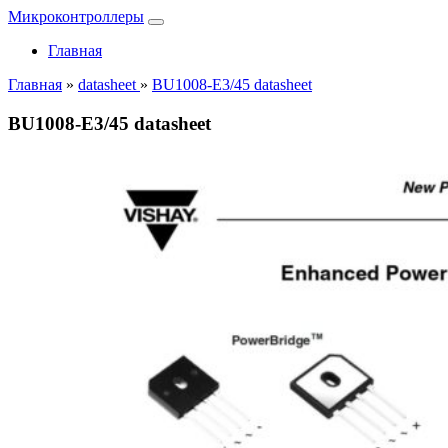
Микроконтроллеры
Главная
Главная
»
datasheet
»
BU1008-E3/45 datasheet
BU1008-E3/45 datasheet