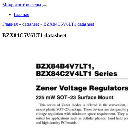
Микроконтроллеры
Главная
Главная
»
datasheet
»
BZX84C5V6LT1 datasheet
BZX84C5V6LT1 datasheet