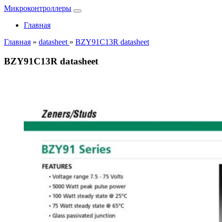
Микроконтроллеры
Главная
Главная
»
datasheet
»
BZY91C13R datasheet
BZY91C13R datasheet