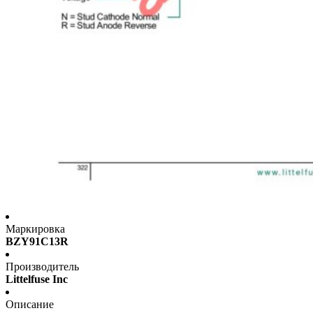
Маркировка
BZY91C13R
Производитель
Littelfuse Inc
Описание