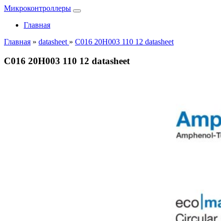
Микроконтроллеры
Главная
Главная
»
datasheet
»
C016 20H003 110 12 datasheet
C016 20H003 110 12 datasheet