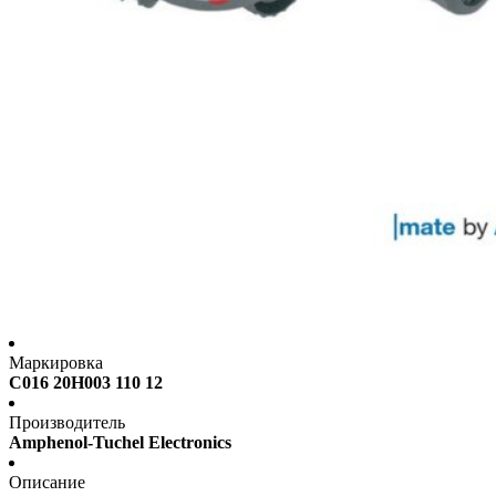
Маркировка
C016 20H003 110 12
Производитель
Amphenol-Tuchel Electronics
Описание