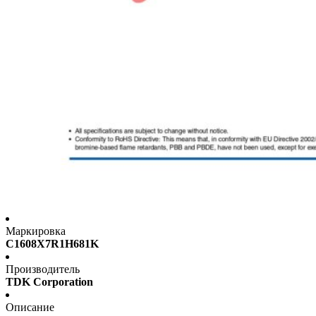
Маркировка
C1608X7R1H681K
Производитель
TDK Corporation
Описание