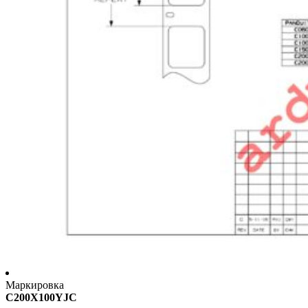
Маркировка
C200X100YJC