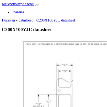
Микроконтроллеры
Главная
Главная
»
datasheet
»
C200X100YJC datasheet
C200X100YJC datasheet