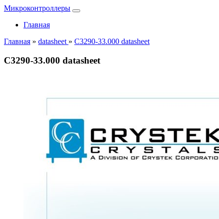
Микроконтроллеры
Главная
Главная
»
datasheet
»
C3290-33.000 datasheet
C3290-33.000 datasheet