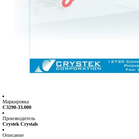
Маркировка
C3290-33.000
Производитель
Crystek Crystals
Описание