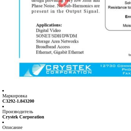
Маркировка
C3292-1.843200
Производитель
Crystek Corporation
Описание