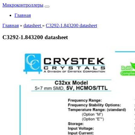
Микроконтроллеры
Главная
Главная
»
datasheet
»
C3292-1.843200 datasheet
C3292-1.843200 datasheet