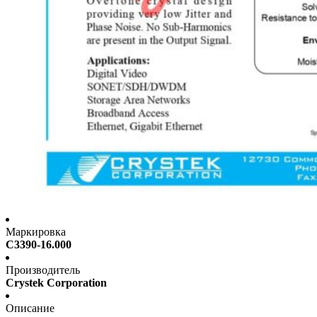
Маркировка
C3390-16.000
Производитель
Crystek Corporation
Описание