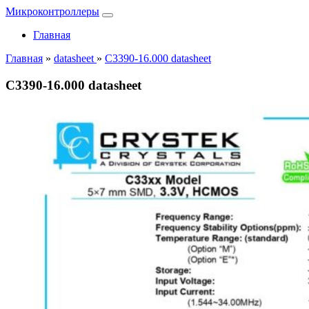
Микроконтроллеры
Главная
Главная
»
datasheet
»
C3390-16.000 datasheet
C3390-16.000 datasheet