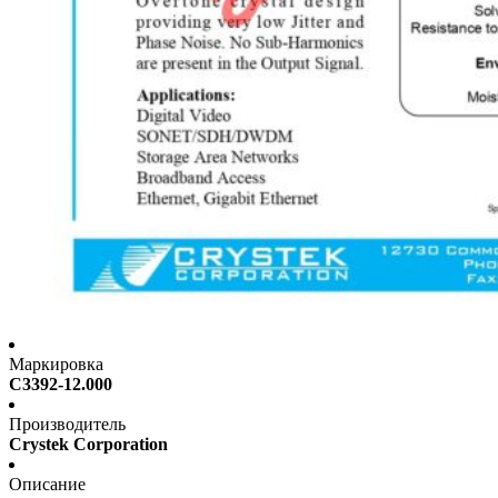
Маркировка
C3392-12.000
Производитель
Crystek Corporation
Описание