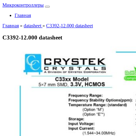
Микроконтроллеры
Главная
Главная
»
datasheet
»
C3392-12.000 datasheet
C3392-12.000 datasheet