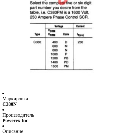
Маркировка
C380N
Производитель
Powerex Inc
Описание