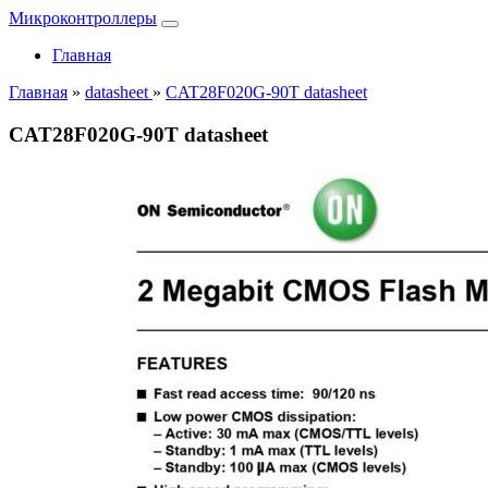
Микроконтроллеры
Главная
Главная
»
datasheet
»
CAT28F020G-90T datasheet
CAT28F020G-90T datasheet