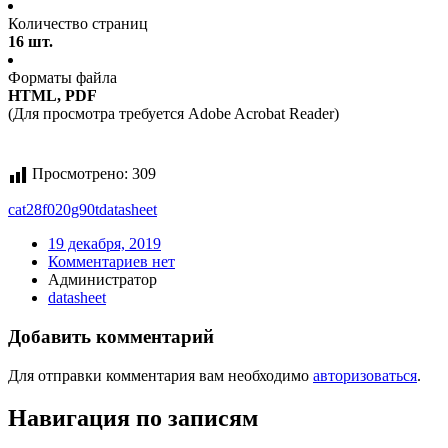
Количество страниц
16 шт.
Форматы файла
HTML, PDF
(Для просмотра требуется Adobe Acrobat Reader)
Просмотрено:
309
cat28f020g90t
datasheet
19 декабря, 2019
Комментариев нет
Администратор
datasheet
Добавить комментарий
Для отправки комментария вам необходимо
авторизоваться
.
Навигация по записям