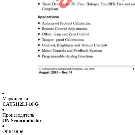
Маркировка
CAT5112LI-10-G
Производитель
ON Semiconductor
Описание