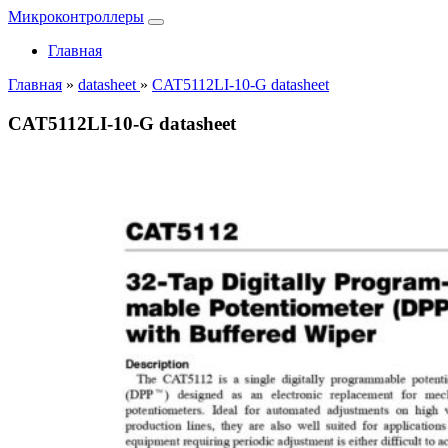
Микроконтроллеры
Главная
Главная
»
datasheet
»
CAT5112LI-10-G datasheet
CAT5112LI-10-G datasheet