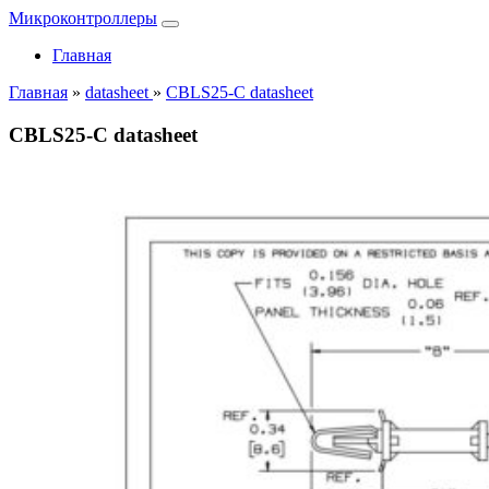
Микроконтроллеры
Главная
Главная
»
datasheet
»
CBLS25-C datasheet
CBLS25-C datasheet