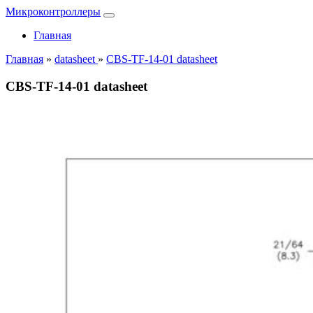
Микроконтроллеры
Главная
Главная
»
datasheet
»
CBS-TF-14-01 datasheet
CBS-TF-14-01 datasheet