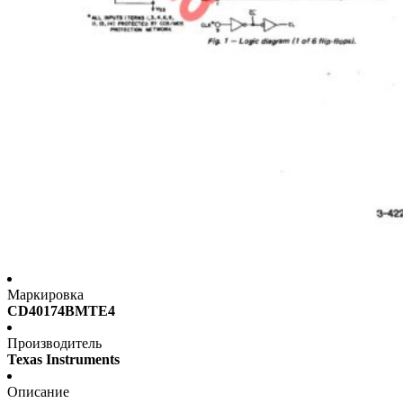
Маркировка
CD40174BMTE4
Производитель
Texas Instruments
Описание