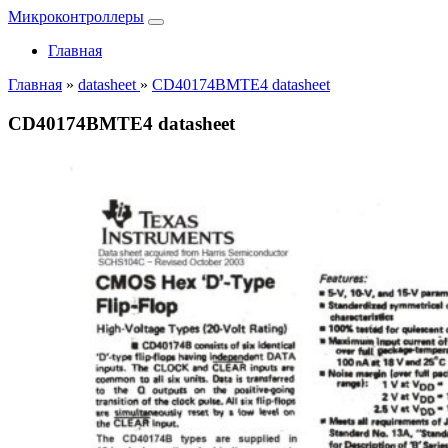
Микроконтроллеры
Главная
Главная
»
datasheet
»
CD40174BMTE4 datasheet
CD40174BMTE4 datasheet