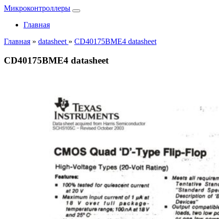
Микроконтроллеры
Главная
Главная
»
datasheet
»
CD40175BME4 datasheet
CD40175BME4 datasheet