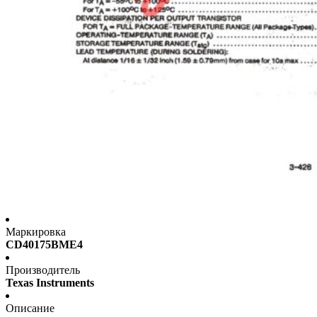
Маркировка
CD40175BME4
Производитель
Texas Instruments
Описание