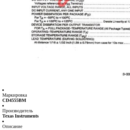
Маркировка
CD4555BM
Производитель
Texas Instruments
Описание