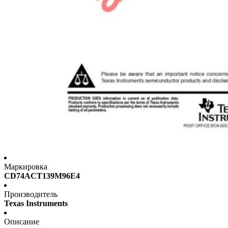
Маркировка
CD74ACT139M96E4
Производитель
Texas Instruments
Описание