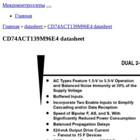
Микроконтроллеры
Главная
Главная
»
datasheet
»
CD74ACT139M96E4 datasheet
CD74ACT139M96E4 datasheet