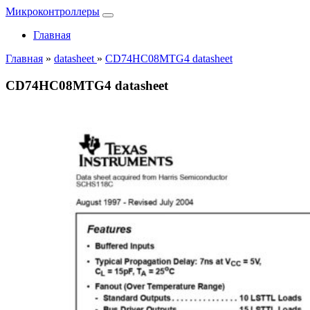
Микроконтроллеры
Главная
Главная
»
datasheet
»
CD74HC08MTG4 datasheet
CD74HC08MTG4 datasheet