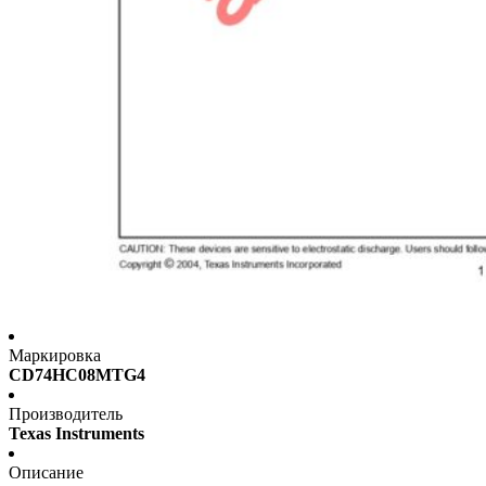
Маркировка
CD74HC08MTG4
Производитель
Texas Instruments
Описание