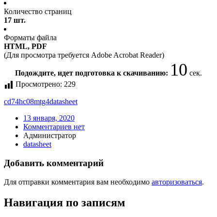
Количество страниц
17 шт.
Форматы файла
HTML, PDF
(Для просмотра требуется Adobe Acrobat Reader)
10
Подождите, идет подготовка к скачиванию:
сек.
Просмотрено:
229
cd74hc08mtg4
datasheet
13 января, 2020
Комментариев нет
Администратор
datasheet
Добавить комментарий
Для отправки комментария вам необходимо
авторизоваться
.
Навигация по записям