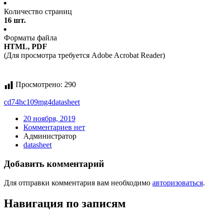
Количество страниц
16 шт.
Форматы файла
HTML, PDF
(Для просмотра требуется Adobe Acrobat Reader)
Просмотрено:
290
cd74hc109mg4
datasheet
20 ноября, 2019
Комментариев нет
Администратор
datasheet
Добавить комментарий
Для отправки комментария вам необходимо
авторизоваться
.
Навигация по записям