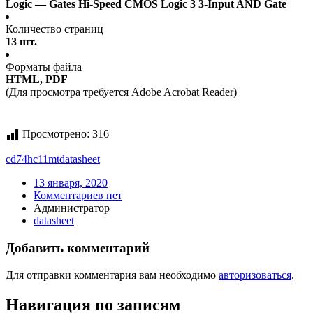
Logic — Gates Hi-Speed CMOS Logic 3 3-Input AND Gate
Количество страниц
13 шт.
Форматы файла
HTML, PDF
(Для просмотра требуется Adobe Acrobat Reader)
Просмотрено:
316
cd74hc11mt
datasheet
13 января, 2020
Комментариев нет
Администратор
datasheet
Добавить комментарий
Для отправки комментария вам необходимо
авторизоваться
.
Навигация по записям