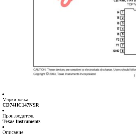
Маркировка
CD74HC147NSR
Производитель
Texas Instruments
Описание