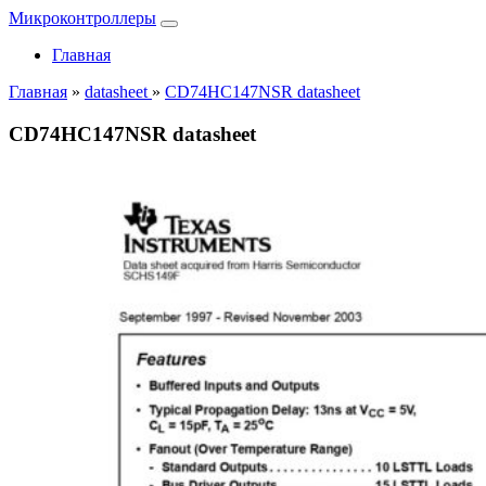
Микроконтроллеры
Главная
Главная
»
datasheet
»
CD74HC147NSR datasheet
CD74HC147NSR datasheet