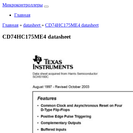
Микроконтроллеры
Главная
Главная
»
datasheet
»
CD74HC175ME4 datasheet
CD74HC175ME4 datasheet