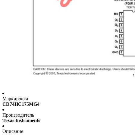
Маркировка
CD74HC175MG4
Производитель
Texas Instruments
Описание