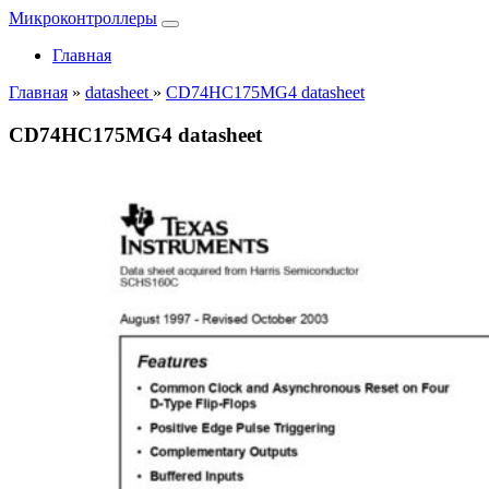
Микроконтроллеры
Главная
Главная
»
datasheet
»
CD74HC175MG4 datasheet
CD74HC175MG4 datasheet