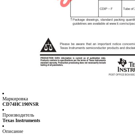
Маркировка
CD74HC190NSR
Производитель
Texas Instruments
Описание