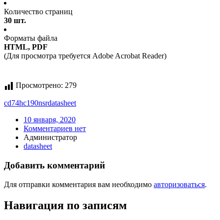
Количество страниц
30 шт.
Форматы файла
HTML, PDF
(Для просмотра требуется Adobe Acrobat Reader)
Просмотрено:
279
cd74hc190nsr
datasheet
10 января, 2020
Комментариев нет
Администратор
datasheet
Добавить комментарий
Для отправки комментария вам необходимо
авторизоваться
.
Навигация по записям