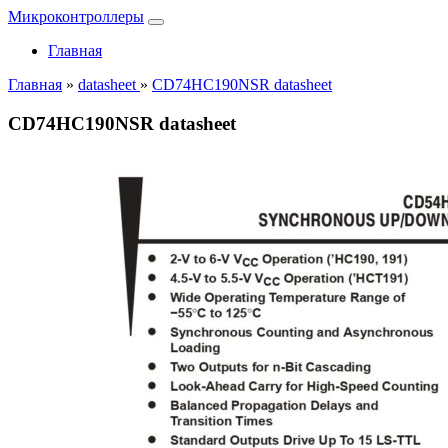
Микроконтроллеры
Главная
Главная
»
datasheet
»
CD74HC190NSR datasheet
CD74HC190NSR datasheet