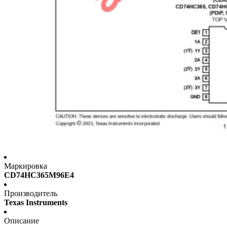
Маркировка
CD74HC365M96E4
Производитель
Texas Instruments
Описание