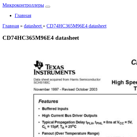
Микроконтроллеры
Главная
Главная
»
datasheet
»
CD74HC365M96E4 datasheet
CD74HC365M96E4 datasheet