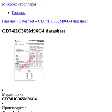
Микроконтроллеры
Главная
Главная
»
datasheet
»
CD74HC365M96G4 datasheet
CD74HC365M96G4 datasheet
Маркировка
CD74HC365M96G4
Производитель