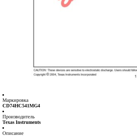
Маркировка
CD74HC541MG4
Производитель
Texas Instruments
Описание