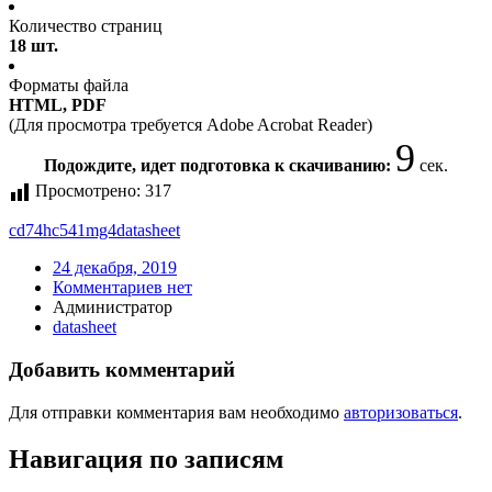
Количество страниц
18 шт.
Форматы файла
HTML, PDF
(Для просмотра требуется Adobe Acrobat Reader)
9
Подождите, идет подготовка к скачиванию:
сек.
Просмотрено:
317
cd74hc541mg4
datasheet
24 декабря, 2019
Комментариев нет
Администратор
datasheet
Добавить комментарий
Для отправки комментария вам необходимо
авторизоваться
.
Навигация по записям