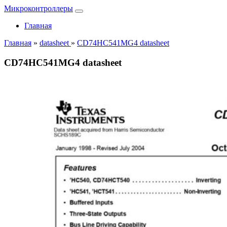
Микроконтроллеры
Главная
Главная
»
datasheet
»
CD74HC541MG4 datasheet
CD74HC541MG4 datasheet