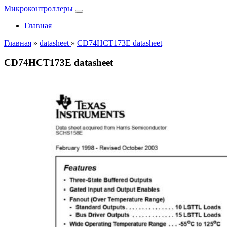
Микроконтроллеры
Главная
Главная
»
datasheet
»
CD74HCT173E datasheet
CD74HCT173E datasheet