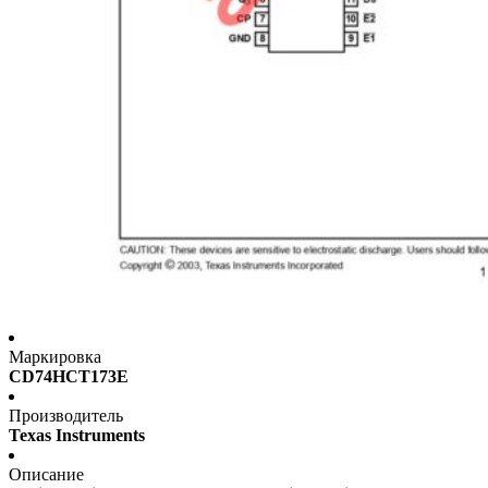
Маркировка
CD74HCT173E
Производитель
Texas Instruments
Описание