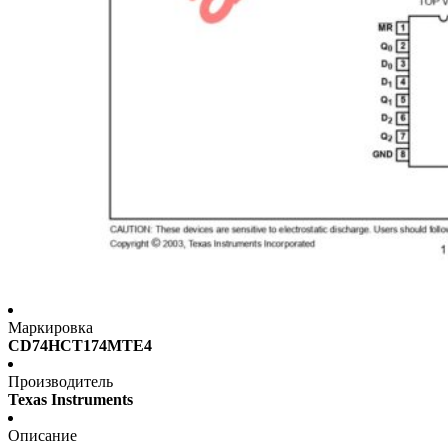
Маркировка
CD74HCT174MTE4
Производитель
Texas Instruments
Описание