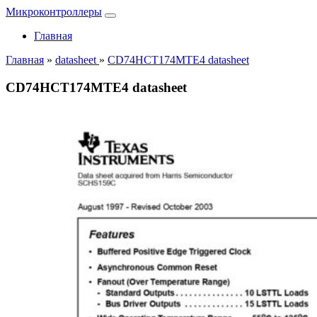
Микроконтроллеры
Главная
Главная
»
datasheet
»
CD74HCT174MTE4 datasheet
CD74HCT174MTE4 datasheet