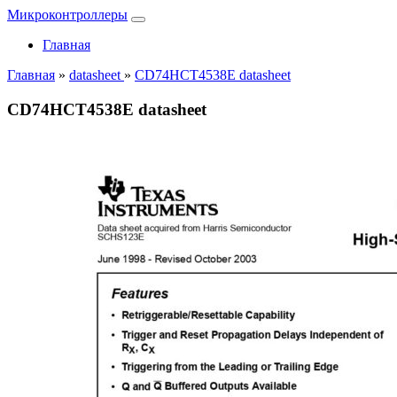
Микроконтроллеры
Главная
Главная
»
datasheet
»
CD74HCT4538E datasheet
CD74HCT4538E datasheet