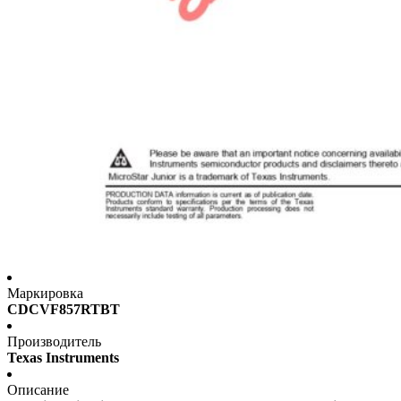
Маркировка
CDCVF857RTBT
Производитель
Texas Instruments
Описание