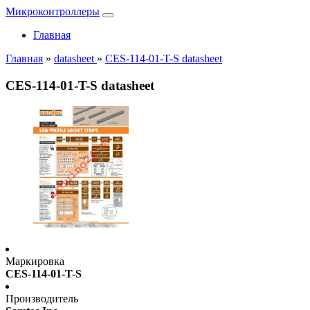
Микроконтроллеры
Главная
Главная
»
datasheet
»
CES-114-01-T-S datasheet
CES-114-01-T-S datasheet
Маркировка
CES-114-01-T-S
Производитель