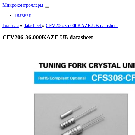
Микроконтроллеры
Главная
Главная
»
datasheet
»
CFV206-36.000KAZF-UB datasheet
CFV206-36.000KAZF-UB datasheet