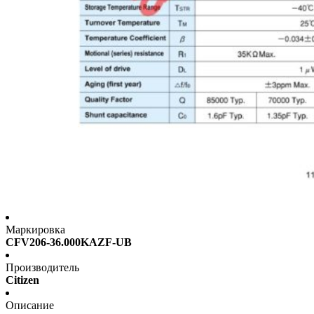
Маркировка
CFV206-36.000KAZF-UB
Производитель
Citizen
Описание