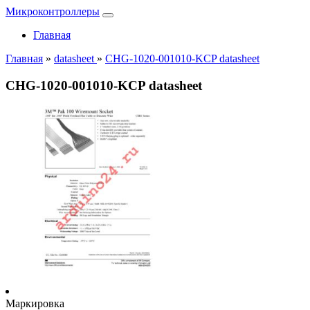
Микроконтроллеры
Главная
Главная
»
datasheet
»
CHG-1020-001010-KCP datasheet
CHG-1020-001010-KCP datasheet
Маркировка