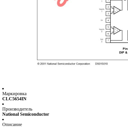
Маркировка
CLC5654IN
Производитель
National Semiconductor
Описание