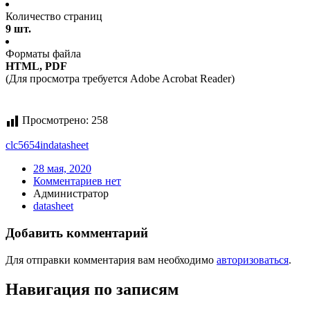
Количество страниц
9 шт.
Форматы файла
HTML, PDF
(Для просмотра требуется Adobe Acrobat Reader)
Просмотрено:
258
clc5654in
datasheet
28 мая, 2020
Комментариев нет
Администратор
datasheet
Добавить комментарий
Для отправки комментария вам необходимо
авторизоваться
.
Навигация по записям