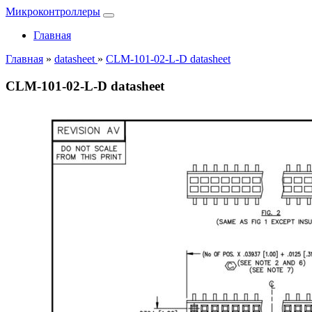
Микроконтроллеры
Главная
Главная
»
datasheet
»
CLM-101-02-L-D datasheet
CLM-101-02-L-D datasheet