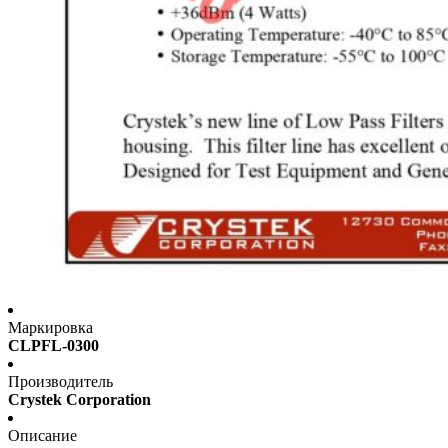
Маркировка
CLPFL-0300
Производитель
Crystek Corporation
Описание