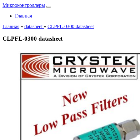
Микроконтроллеры
Главная
Главная
»
datasheet
»
CLPFL-0300 datasheet
CLPFL-0300 datasheet