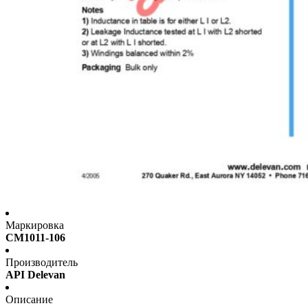
Маркировка
CM1011-106
Производитель
API Delevan
Описание