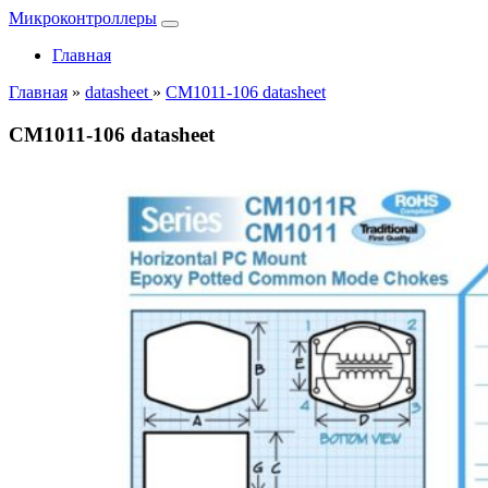
Микроконтроллеры
Главная
Главная
»
datasheet
»
CM1011-106 datasheet
CM1011-106 datasheet