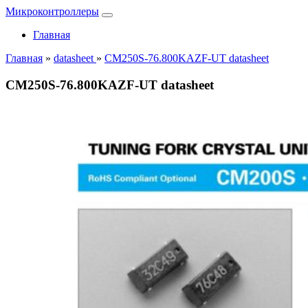
Микроконтроллеры
Главная
Главная
»
datasheet
»
CM250S-76.800KAZF-UT datasheet
CM250S-76.800KAZF-UT datasheet