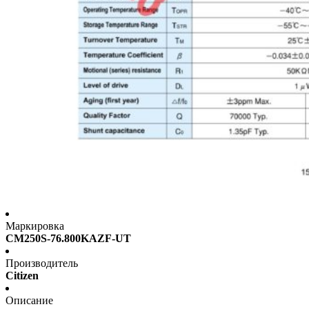
Маркировка
CM250S-76.800KAZF-UT
Производитель
Citizen
Описание