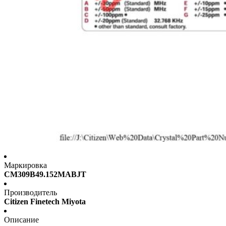
Маркировка
CM309B49.152MABJT
Производитель
Citizen Finetech Miyota
Описание