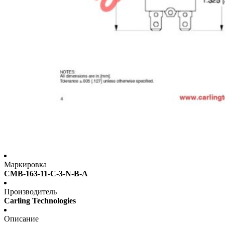
Маркировка
CMB-163-11-C-3-N-B-A
Производитель
Carling Technologies
Описание