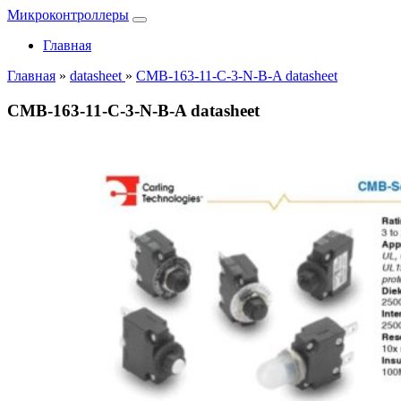
Микроконтроллеры
Главная
Главная
»
datasheet
»
CMB-163-11-C-3-N-B-A datasheet
CMB-163-11-C-3-N-B-A datasheet