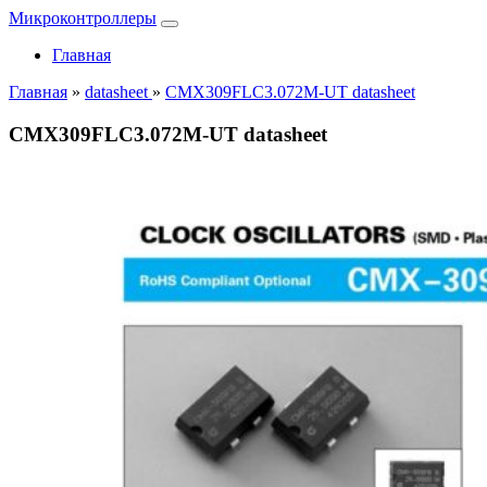
Микроконтроллеры
Главная
Главная
»
datasheet
»
CMX309FLC3.072M-UT datasheet
CMX309FLC3.072M-UT datasheet