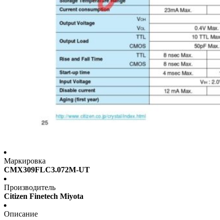
Маркировка
CMX309FLC3.072M-UT
Производитель
Citizen Finetech Miyota
Описание