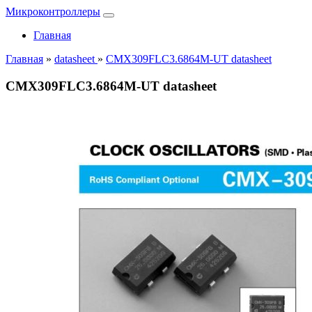
Микроконтроллеры
Главная
Главная
»
datasheet
»
CMX309FLC3.6864M-UT datasheet
CMX309FLC3.6864M-UT datasheet