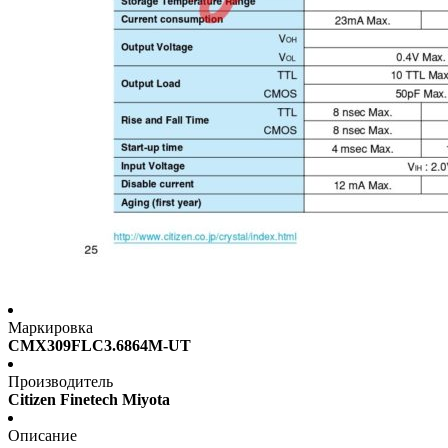
Маркировка
CMX309FLC3.6864M-UT
Производитель
Citizen Finetech Miyota
Описание