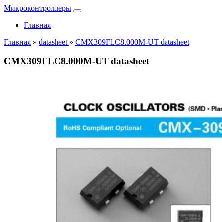
Микроконтроллеры
Главная
Главная
»
datasheet
»
CMX309FLC8.000M-UT datasheet
CMX309FLC8.000M-UT datasheet