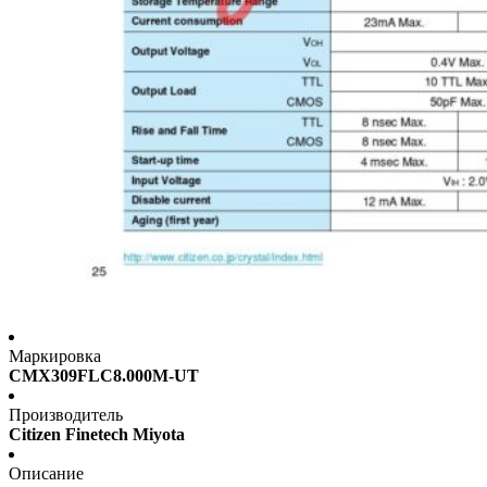
Маркировка
CMX309FLC8.000M-UT
Производитель
Citizen Finetech Miyota
Описание