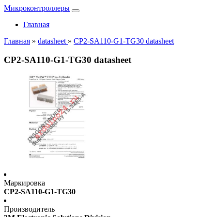
Микроконтроллеры
Главная
Главная
»
datasheet
»
CP2-SA110-G1-TG30 datasheet
CP2-SA110-G1-TG30 datasheet
Маркировка
CP2-SA110-G1-TG30
Производитель