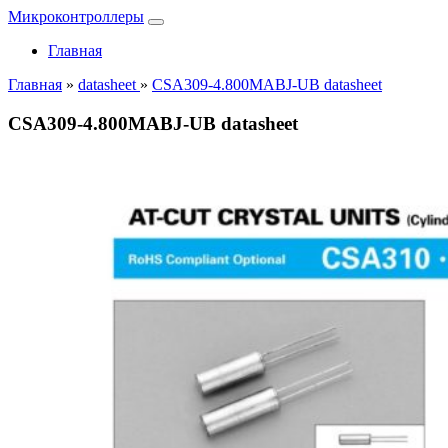
Микроконтроллеры
Главная
Главная
»
datasheet
»
CSA309-4.800MABJ-UB datasheet
CSA309-4.800MABJ-UB datasheet