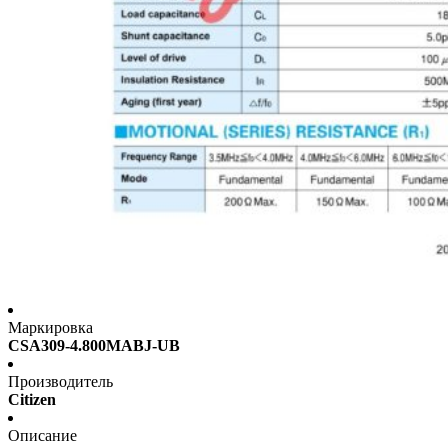
Маркировка
CSA309-4.800MABJ-UB
Производитель
Citizen
Описание