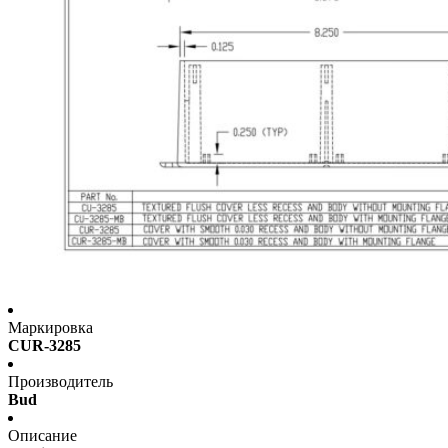
Маркировка
CUR-3285
Производитель
Bud
Описание