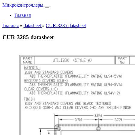
Микроконтроллеры
Главная
Главная
»
datasheet
»
CUR-3285 datasheet
CUR-3285 datasheet